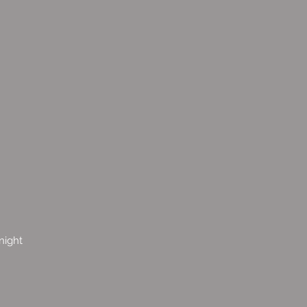
night