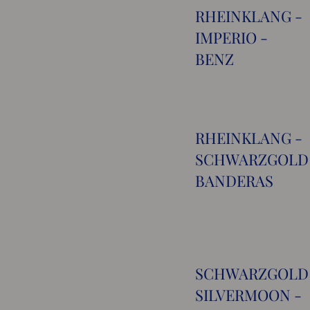
RHEINKLANG -
IMPERIO -
BENZ
RHEINKLANG -
SCHWARZGOLD
BANDERAS
SCHWARZGOLD
SILVERMOON -