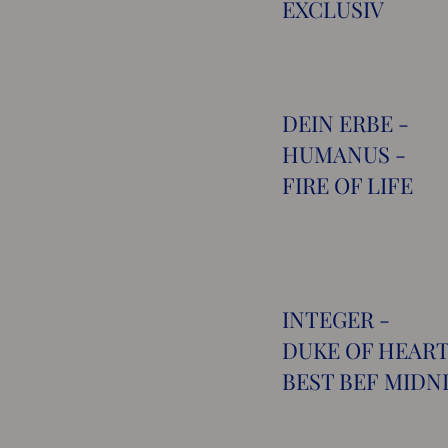
EXCLUSIV
DEIN ERBE -
HUMANUS -
FIRE OF LIFE
INTEGER -
DUKE OF HEART
BEST BEF MIDN