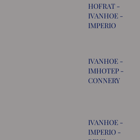
HOFRAT -
IVANHOE -
IMPERIO
IVANHOE -
IMHOTEP -
CONNERY
IVANHOE -
IMPERIO -