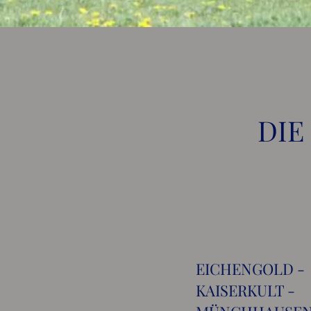
DIE
EICHENGOLD -
KAISERKULT -