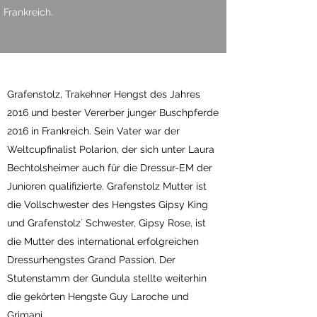
Frankreich.
Grafenstolz, Trakehner Hengst des Jahres
2016 und bester Vererber junger Buschpferde
2016 in Frankreich. Sein Vater war der
Weltcupfinalist Polarion, der sich unter Laura
Bechtolsheimer auch für die Dressur-EM der
Junioren qualifizierte. Grafenstolz Mutter ist
die Vollschwester des Hengstes Gipsy King
und Grafenstolz´ Schwester, Gipsy Rose, ist
die Mutter des international erfolgreichen
Dressurhengstes Grand Passion. Der
Stutenstamm der Gundula stellte weiterhin
die gekörten Hengste Guy Laroche und
Grimani.