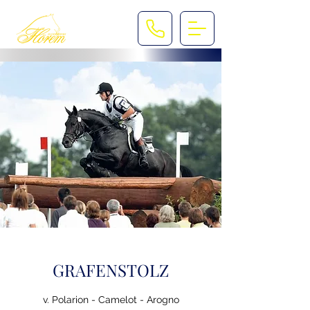
GRAFENSTOLZ
v. Polarion - Camelot - Arogno