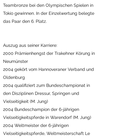
Teambronze bei den Olympischen Spielen in
Tokio gewinnen. In der Einzelwertung belegte
das Paar den 6. Platz.
Auszug aus seiner Karriere:
2000 Prämienhengst der Trakehner Körung in
Neumünster
2004 gekört vom Hannoveraner Verband und
Oldenburg
2004 qualifiziert zum Bundeschampionat in
den Disziplinen Dressur, Springen und
Vielseitigkeit (M. Jung)
2004 Bundeschampion der 6-jährigen
Vielseitigkeitspferde in Warendorf (M. Jung)
2004 Weltmeister der 6-jährigen
Vielseitigkeitspferde, Weltmeisterschaft Le