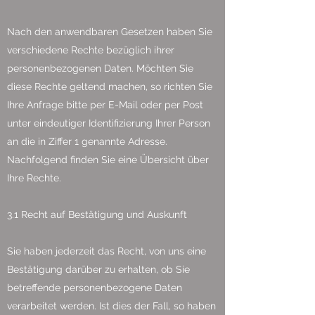
Nach den anwendbaren Gesetzen haben Sie
verschiedene Rechte bezüglich ihrer
personenbezogenen Daten. Möchten Sie
diese Rechte geltend machen, so richten Sie
Ihre Anfrage bitte per E-Mail oder per Post
unter eindeutiger Identifizierung Ihrer Person
an die in Ziffer 1 genannte Adresse.
Nachfolgend finden Sie eine Übersicht über
Ihre Rechte.
3.1 Recht auf Bestätigung und Auskunft
Sie haben jederzeit das Recht, von uns eine
Bestätigung darüber zu erhalten, ob Sie
betreffende personenbezogene Daten
verarbeitet werden. Ist dies der Fall, so haben