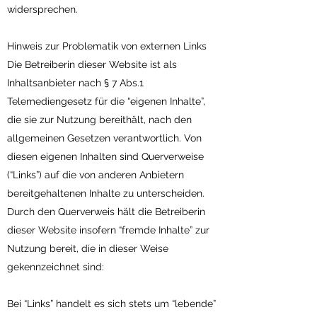
widersprechen.
Hinweis zur Problematik von externen Links
Die Betreiberin dieser Website ist als
Inhaltsanbieter nach § 7 Abs.1
Telemediengesetz für die “eigenen Inhalte”,
die sie zur Nutzung bereithält, nach den
allgemeinen Gesetzen verantwortlich. Von
diesen eigenen Inhalten sind Querverweise
(“Links”) auf die von anderen Anbietern
bereitgehaltenen Inhalte zu unterscheiden.
Durch den Querverweis hält die Betreiberin
dieser Website insofern “fremde Inhalte” zur
Nutzung bereit, die in dieser Weise
gekennzeichnet sind:
Bei “Links” handelt es sich stets um “lebende”