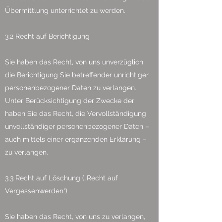
Übermittlung unterrichtet zu werden.
3.2 Recht auf Berichtigung
Sie haben das Recht, von uns unverzüglich
die Berichtigung Sie betreffender unrichtiger
personenbezogener Daten zu verlangen.
Unter Berücksichtigung der Zwecke der
haben Sie das Recht, die Vervollständigung
unvollständiger personenbezogener Daten –
auch mittels einer ergänzenden Erklärung –
zu verlangen.
3.3 Recht auf Löschung („Recht auf
Vergessenwerden“)
Sie haben das Recht, von uns zu verlangen,