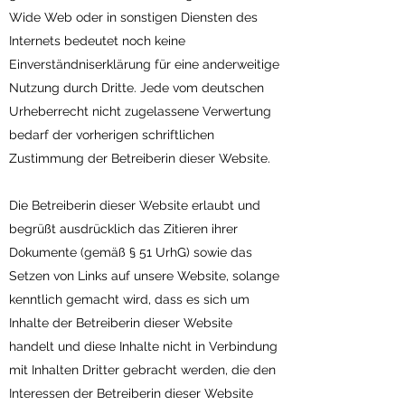
Wide Web oder in sonstigen Diensten des
Internets bedeutet noch keine
Einverständniserklärung für eine anderweitige
Nutzung durch Dritte. Jede vom deutschen
Urheberrecht nicht zugelassene Verwertung
bedarf der vorherigen schriftlichen
Zustimmung der Betreiberin dieser Website.
Die Betreiberin dieser Website erlaubt und
begrüßt ausdrücklich das Zitieren ihrer
Dokumente (gemäß § 51 UrhG) sowie das
Setzen von Links auf unsere Website, solange
kenntlich gemacht wird, dass es sich um
Inhalte der Betreiberin dieser Website
handelt und diese Inhalte nicht in Verbindung
mit Inhalten Dritter gebracht werden, die den
Interessen der Betreiberin dieser Website