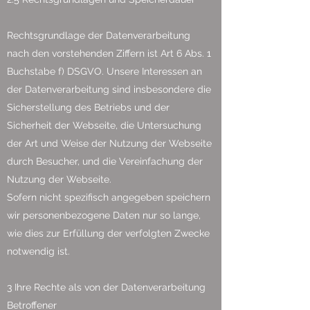
Rechtsgrundlage der Datenverarbeitung
nach den vorstehenden Ziffern ist Art 6 Abs. 1
Buchstabe f) DSGVO. Unsere Interessen an
der Datenverarbeitung sind insbesondere die
Sicherstellung des Betriebs und der
Sicherheit der Webseite, die Untersuchung
der Art und Weise der Nutzung der Webseite
durch Besucher, und die Vereinfachung der
Nutzung der Webseite.
Sofern nicht spezifisch angegeben speichern
wir personenbezogene Daten nur so lange,
wie dies zur Erfüllung der verfolgten Zwecke
notwendig ist.
3 Ihre Rechte als von der Datenverarbeitung
Betroffener