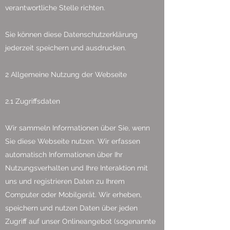
verantwortliche Stelle richten.
Sie können diese Datenschutzerklärung
jederzeit speichern und ausdrucken.
2 Allgemeine Nutzung der Webseite
2.1 Zugriffsdaten
Wir sammeln Informationen über Sie, wenn
Sie diese Webseite nutzen. Wir erfassen
automatisch Informationen über Ihr
Nutzungsverhalten und Ihre Interaktion mit
uns und registrieren Daten zu Ihrem
Computer oder Mobilgerät. Wir erheben,
speichern und nutzen Daten über jeden
Zugriff auf unser Onlineangebot (sogenannte