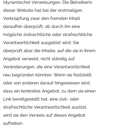
(dynamische) Verweisungen. Die Betreiberin
dieser Website hat bei der erstmaligen
Verknüpfung zwar den fremden Inhalt
daraufhin überprüft, ob durch ihn eine
mögliche zivilrechtliche oder strafrechtliche
Verantwortlichkeit ausgelöst wird. Sie
überprüft aber die Inhalte, auf die sie in ihrem
Angebot verweist, nicht ständig auf
Veränderungen, die eine Verantwortlichkeit
neu begründen könnten. Wenn sie feststellt
oder von anderen darauf hingewiesen wird,
dass ein konkretes Angebot, zu dem sie einen
Link bereitgestellt hat, eine zivil- oder
strafrechtliche Verantwortlichkeit auslöst,
wird sie den Verweis auf dieses Angebot
aufheben.