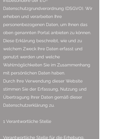
insbesondere der EU-
Datenschutzgrundverordnung (DSGVO). Wir
erheben und verarbeiten Ihre
personenbezogenen Daten, um Ihnen das
oben genannten Portal anbieten zu können.
Diese Erklärung beschreibt, wie und zu
welchem Zweck Ihre Daten erfasst und
genutzt werden und welche
Wahlmöglichkeiten Sie im Zusammenhang
mit persönlichen Daten haben.
Durch Ihre Verwendung dieser Website
stimmen Sie der Erfassung, Nutzung und
Übertragung Ihrer Daten gemäß dieser
Datenschutzerklärung zu.
1 Verantwortliche Stelle
Verantwortliche Stelle für die Erhebung,