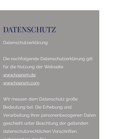
DATENSCHUTZ
Datenschutzerklärung
Die nachfolgende Datenschutzerklärung gilt
für die Nutzung der Webseite
www.hoerem.de
www.hoerem.com
Wir messen dem Datenschutz große
Bedeutung bei. Die Erhebung und
Verarbeitung Ihrer personenbezogenen Daten
geschieht unter Beachtung der geltenden
datenschutzrechtlichen Vorschriften,