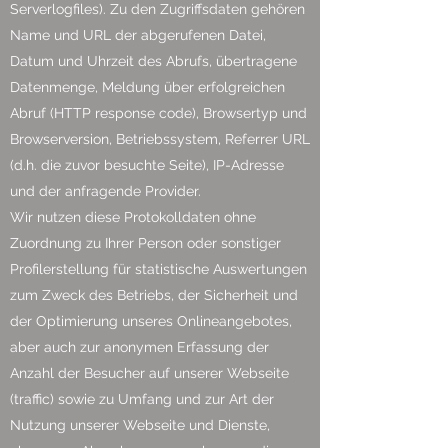
Serverlogfiles). Zu den Zugriffsdaten gehören
Name und URL der abgerufenen Datei,
Datum und Uhrzeit des Abrufs, übertragene
Datenmenge, Meldung über erfolgreichen
Abruf (HTTP response code), Browsertyp und
Browserversion, Betriebssystem, Referrer URL
(d.h. die zuvor besuchte Seite), IP-Adresse
und der anfragende Provider.
Wir nutzen diese Protokolldaten ohne
Zuordnung zu Ihrer Person oder sonstiger
Profilerstellung für statistische Auswertungen
zum Zweck des Betriebs, der Sicherheit und
der Optimierung unseres Onlineangebotes,
aber auch zur anonymen Erfassung der
Anzahl der Besucher auf unserer Webseite
(traffic) sowie zu Umfang und zur Art der
Nutzung unserer Webseite und Dienste,