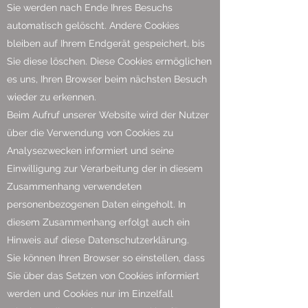
Sie werden nach Ende Ihres Besuchs
automatisch gelöscht. Andere Cookies
bleiben auf Ihrem Endgerät gespeichert, bis
Sie diese löschen. Diese Cookies ermöglichen
es uns, Ihren Browser beim nächsten Besuch
wieder zu erkennen.
Beim Aufruf unserer Website wird der Nutzer
über die Verwendung von Cookies zu
Analysezwecken informiert und seine
Einwilligung zur Verarbeitung der in diesem
Zusammenhang verwendeten
personenbezogenen Daten eingeholt. In
diesem Zusammenhang erfolgt auch ein
Hinweis auf diese Datenschutzerklärung.
Sie können Ihren Browser so einstellen, dass
Sie über das Setzen von Cookies informiert
werden und Cookies nur im Einzelfall