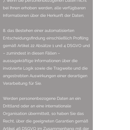
7. wenn die personenbezogenen Daten nicht
bei Ihnen erhoben werden, alle verfügbaren
Informationen über die Herkunft der Daten;
8. das Bestehen einer automatisierten
Entscheidungsfindung einschließlich Profiling
gemäß Artikel 22 Absätze 1 und 4 DSGVO und
– zumindest in diesen Fällen –
aussagekräftige Informationen über die
involvierte Logik sowie die Tragweite und die
angestrebten Auswirkungen einer derartigen
Verarbeitung für Sie.
Werden personenbezogene Daten an ein
Drittland oder an eine internationale
Organisation übermittelt, so haben Sie das
Recht, über die geeigneten Garantien gemäß
Artikel 46 DSGVO im Zusammenhang mit der