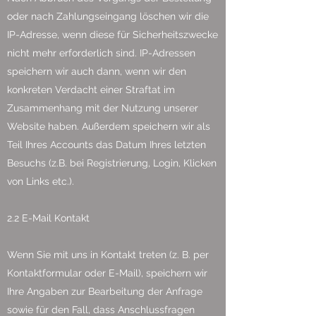
oder nach Zahlungseingang löschen wir die
IP-Adresse, wenn diese für Sicherheitszwecke
nicht mehr erforderlich sind. IP-Adressen
speichern wir auch dann, wenn wir den
konkreten Verdacht einer Straftat im
Zusammenhang mit der Nutzung unserer
Website haben. Außerdem speichern wir als
Teil Ihres Accounts das Datum Ihres letzten
Besuchs (z.B. bei Registrierung, Login, Klicken
von Links etc.).
2.2 E-Mail Kontakt
Wenn Sie mit uns in Kontakt treten (z. B. per
Kontaktformular oder E-Mail), speichern wir
Ihre Angaben zur Bearbeitung der Anfrage
sowie für den Fall, dass Anschlussfragen