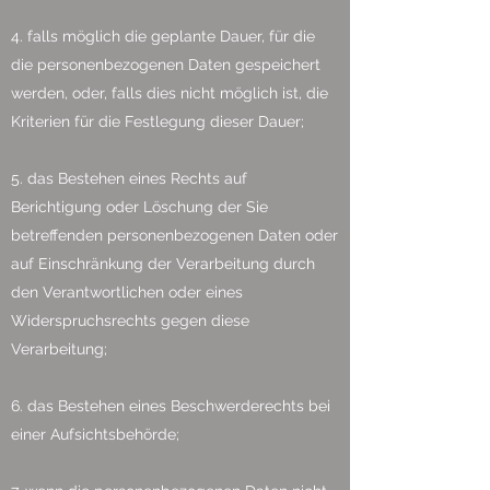
4. falls möglich die geplante Dauer, für die
die personenbezogenen Daten gespeichert
werden, oder, falls dies nicht möglich ist, die
Kriterien für die Festlegung dieser Dauer;
5. das Bestehen eines Rechts auf
Berichtigung oder Löschung der Sie
betreffenden personenbezogenen Daten oder
auf Einschränkung der Verarbeitung durch
den Verantwortlichen oder eines
Widerspruchsrechts gegen diese
Verarbeitung;
6. das Bestehen eines Beschwerderechts bei
einer Aufsichtsbehörde;