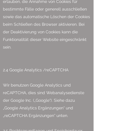
erlauben, die Annahme von Cookies für
bestimmte Fälle oder generell ausschließen
sowie das automatische Löschen der Cookies
beim Schließen des Browser aktivieren. Bei
der Deaktivierung von Cookies kann die
Funktionalität dieser Website eingeschränkt
sein.
2.4 Google Analytics /reCAPTCHA
Wir benutzen Google Analytics und
reCAPTCHA, dies sind Webanalysedienste
der Google Inc. („Google“). Siehe dazu
„Google Analytics Ergänzungen“ und
„reCAPTCHA Ergänzungen“ unten.
2.5 Rechtsgrundlagen und Speicherdauer