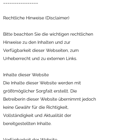
________________
Rechtliche Hinweise (Disclaimer)
Bitte beachten Sie die wichtigen rechtlichen
Hinweise zu den Inhalten und zur
Verfügbarkeit dieser Webseiten, zum
Urheberrecht und zu externen Links.
Inhalte dieser Website
Die Inhalte dieser Website werden mit
größtmöglicher Sorgfalt erstellt. Die
Betreiberin dieser Website übernimmt jedoch
keine Gewähr für die Richtigkeit,
Vollständigkeit und Aktualität der
bereitgestellten Inhalte.
Verfügbarkeit der Website