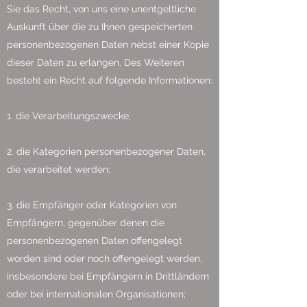
Sie das Recht, von uns eine unentgeltliche
Auskunft über die zu Ihnen gespeicherten
personenbezogenen Daten nebst einer Kopie
dieser Daten zu erlangen. Des Weiteren
besteht ein Recht auf folgende Informationen:
1. die Verarbeitungszwecke;
2. die Kategorien personenbezogener Daten,
die verarbeitet werden;
3. die Empfänger oder Kategorien von
Empfängern, gegenüber denen die
personenbezogenen Daten offengelegt
worden sind oder noch offengelegt werden,
insbesondere bei Empfängern in Drittländern
oder bei internationalen Organisationen;