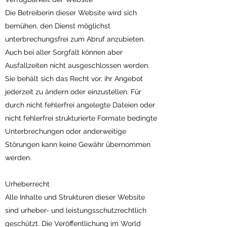
Die Betreiberin dieser Website wird sich
bemühen, den Dienst möglichst
unterbrechungsfrei zum Abruf anzubieten.
Auch bei aller Sorgfalt können aber
Ausfallzeiten nicht ausgeschlossen werden.
Sie behält sich das Recht vor, ihr Angebot
jederzeit zu ändern oder einzustellen. Für
durch nicht fehlerfrei angelegte Dateien oder
nicht fehlerfrei strukturierte Formate bedingte
Unterbrechungen oder anderweitige
Störungen kann keine Gewähr übernommen
werden.
Urheberrecht
Alle Inhalte und Strukturen dieser Website
sind urheber- und leistungsschutzrechtlich
geschützt. Die Veröffentlichung im World