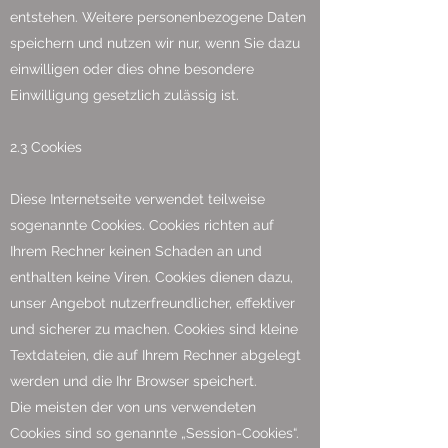
entstehen. Weitere personenbezogene Daten
speichern und nutzen wir nur, wenn Sie dazu
einwilligen oder dies ohne besondere
Einwilligung gesetzlich zulässig ist.
2.3 Cookies
Diese Internetseite verwendet teilweise
sogenannte Cookies. Cookies richten auf
Ihrem Rechner keinen Schaden an und
enthalten keine Viren. Cookies dienen dazu,
unser Angebot nutzerfreundlicher, effektiver
und sicherer zu machen. Cookies sind kleine
Textdateien, die auf Ihrem Rechner abgelegt
werden und die Ihr Browser speichert.
Die meisten der von uns verwendeten
Cookies sind so genannte „Session-Cookies“.