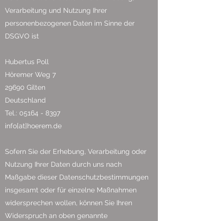
Verarbeitung und Nutzung Ihrer
personenbezogenen Daten im Sinne der
DSGVO ist
Hubertus Poll
Höremer Weg 7
29690 Gilten
Deutschland
Tel.: 05164 - 8397
info[at]hoerem.de
Sofern Sie der Erhebung, Verarbeitung oder
Nutzung Ihrer Daten durch uns nach
Maßgabe dieser Datenschutzbestimmungen
insgesamt oder für einzelne Maßnahmen
widersprechen wollen, können Sie Ihren
Widerspruch an oben genannte