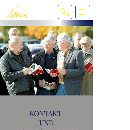
KONTAKT
UND